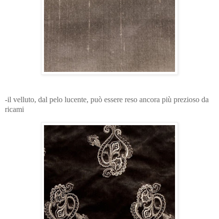
-il velluto, dal pelo lucente, può essere reso ancora più prezioso da
ricami