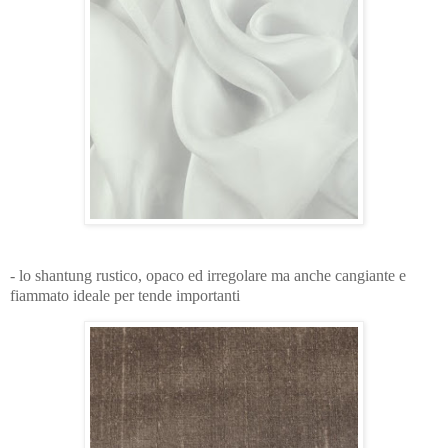
- lo shantung rustico, opaco ed irregolare ma anche cangiante e
fiammato ideale per tende importanti