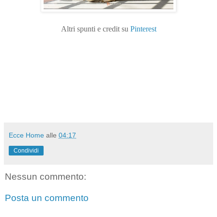
Altri spunti e credit su
Pinterest
Ecce Home
alle
04:17
Condividi
Nessun commento:
Posta un commento