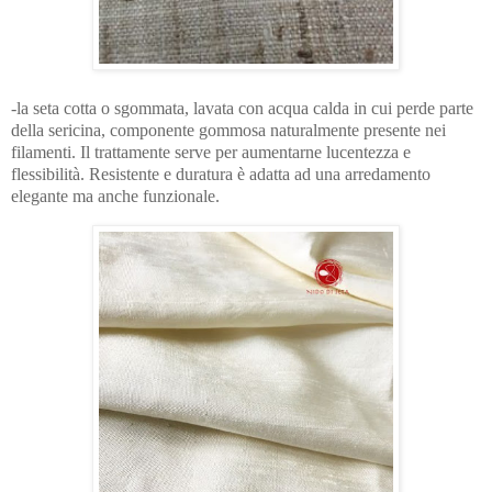
-la seta cotta o sgommata, lavata con acqua calda in cui perde parte
della sericina, componente gommosa naturalmente presente nei
filamenti. Il trattamente serve per aumentarne lucentezza e
flessibilità. Resistente e duratura è adatta ad una arredamento
elegante ma anche funzionale.