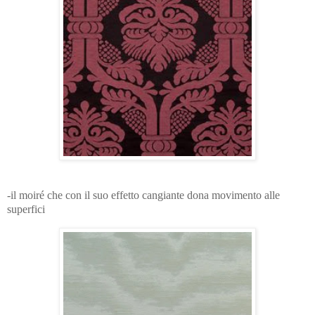
-il moiré che con il suo effetto cangiante dona movimento alle
superfici