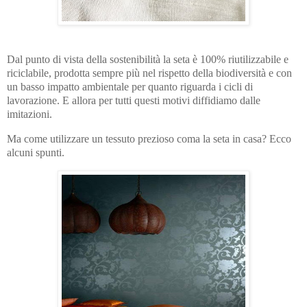
Dal punto di vista della sostenibilità la seta è 100% riutilizzabile e
riciclabile, prodotta sempre più nel rispetto della biodiversità e con
un basso impatto ambientale per quanto riguarda i cicli di
lavorazione. E allora per tutti questi motivi diffidiamo dalle
imitazioni.
Ma come utilizzare un tessuto prezioso coma la seta in casa? Ecco
alcuni spunti.