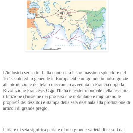
L'industria
serica
in Italia conoscerà il suo massimo splendore nel
16° secolo ed in generale
in Europa ebbe un grande impulso grazie
all'introduzione
del telaio meccanico
avvenuta in Francia dopo la
Rivoluzione Francese. Oggi l'Italia è leader mondiale nella tessitura,
rifinizione (l'insieme dei processi che nobilitano e migliorano le
proprietà del tessuto) e stampa della seta destinata alla produzione di
articoli di grande pregio.
Parlare di seta significa parlare di una grande varietà di tessuti dal