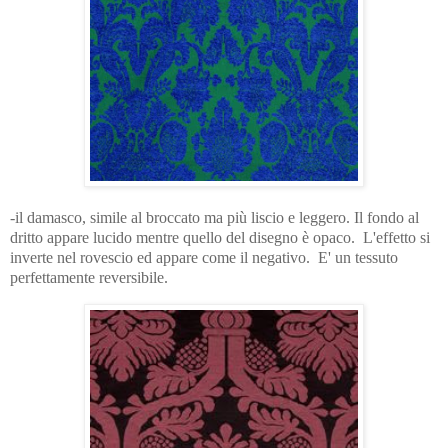
-il damasco, simile al broccato ma più liscio e leggero. Il fondo al
dritto appare lucido mentre quello del disegno è opaco. L'effetto si
inverte nel rovescio ed
appare come il negativo
. E' un tessuto
perfettamente reversibile.