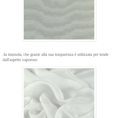
-la mussola, che grazie alla sua trasparenza è utilizzata per tende
dall'aspetto vaporoso