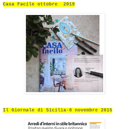
Casa Facile ottobre 2019
Il Giornale di Sicilia-8 novembre 2015