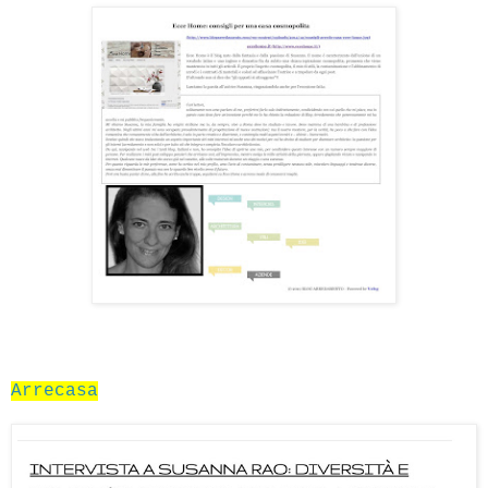
Arrecasa