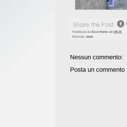
Pubblicato da
Ecce Home
alle
08:25
Etichette:
news
Nessun commento:
Posta un commento