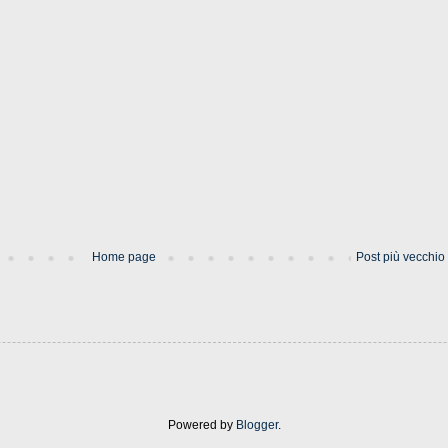
Home page
Post più vecchio
Powered by
Blogger
.