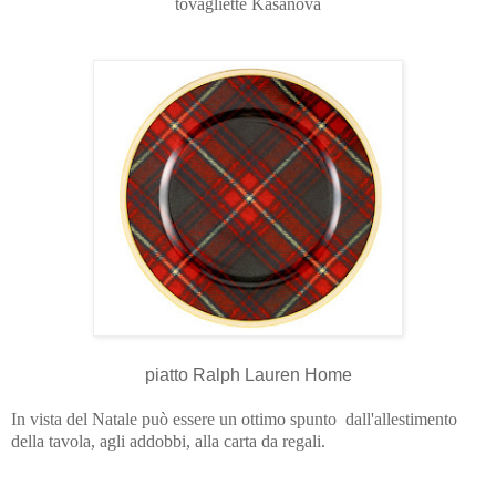
tovagliette Kasanova
piatto Ralph Lauren Home
In vista del Natale può essere un ottimo spunto dall'allestimento
della tavola, agli addobbi, alla carta da regali.