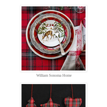
William Sonoma Home