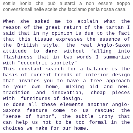
sottile ironia che può aiutarci a non essere troppo
convenzionali nelle scelte che facciamo per la nostra casa.
When she asked me to explain what the
reason of the great return of the tartan I
said that in my opinion is due to the fact
that this tissue expresses the essence of
the British style, the real Anglo-Saxon
attitude to
dare
without falling into
flashiness that in two words I summarize
with "eccentric sobriety"
This constant search for a balance is the
basis of current trends of interior design
that invites you to have a free approach
to your own home, mixing old and new,
tradition and innovation, cheap pieces
with furnitures of design.
To dose all these elements another Anglo-
Saxons feature come to us rescue: the
"sense of humor", the subtle irony that
can help us not to be too formal in the
choices we make for our home.