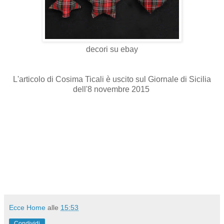
decori su ebay
L'articolo di Cosima Ticali è uscito sul Giornale di Sicilia
dell'8 novembre 2015
Ecce Home
alle
15:53
Condividi