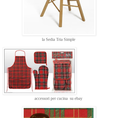
la Sedia Tria Simple
accessori per cucina su ebay