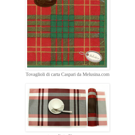
Tovaglioli di carta Caspari da Melusina.com