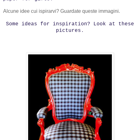
Alcune idee cui ispirarvi? Guardate queste immagini.
Some ideas for inspiration? Look at these
pictures.