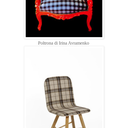
Poltrona di Irina Avramenko