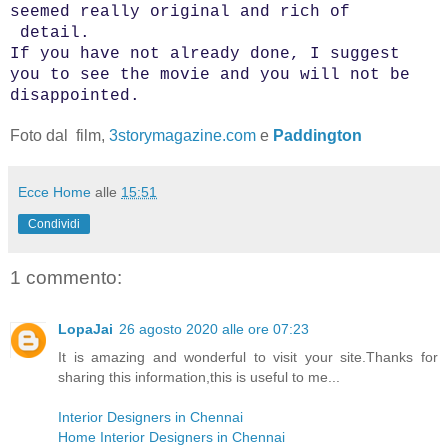
seemed really original and rich of
detail.
If you have not already done, I suggest
you to see the movie and you will not be
disappointed.
Foto dal film,
3storymagazine.com
e
Paddington
Ecce Home
alle
15:51
Condividi
1 commento:
LopaJai
26 agosto 2020 alle ore 07:23
It is amazing and wonderful to visit your site.Thanks for
sharing this information,this is useful to me...
Interior Designers in Chennai
Home Interior Designers in Chennai