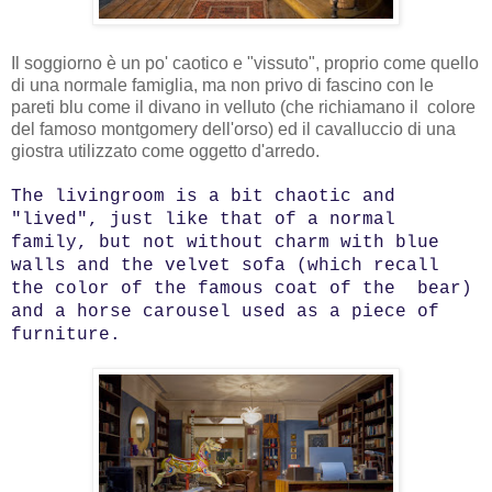
Il soggiorno è un po' caotico e "vissuto", proprio come quello
di una normale famiglia, ma non privo di fascino con le
pareti blu come il divano in velluto (che richiamano il colore
del famoso montgomery dell'orso) ed il cavalluccio di una
giostra utilizzato come oggetto d'arredo.
The livingroom is a bit chaotic and
"lived", just like that of a normal
family, but not without charm with blue
walls and the velvet sofa (which recall
the color of the famous coat of the bear)
and a horse carousel used as a piece of
furniture.