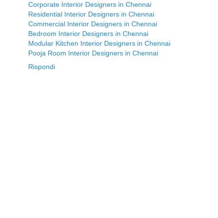
Corporate Interior Designers in Chennai
Residential Interior Designers in Chennai
Commercial Interior Designers in Chennai
Bedroom Interior Designers in Chennai
Modular Kitchen Interior Designers in Chennai
Pooja Room Interior Designers in Chennai
Rispondi