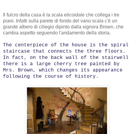
Il fulcro della casa è la scala elicoidale che collega i tre
piani. Infatti sulla parete di fondo del vano scala c'è un
grande albero di ciliegio dipinto dalla signora Brown, che
cambia aspetto seguendo l'andamento della storia.
The centerpiece of the house is the spiral
staircase that connects the three floors.
In fact, on the back wall of the stairwell
there is a large cherry tree painted by
Mrs. Brown, which changes its appearance
following the course of history.