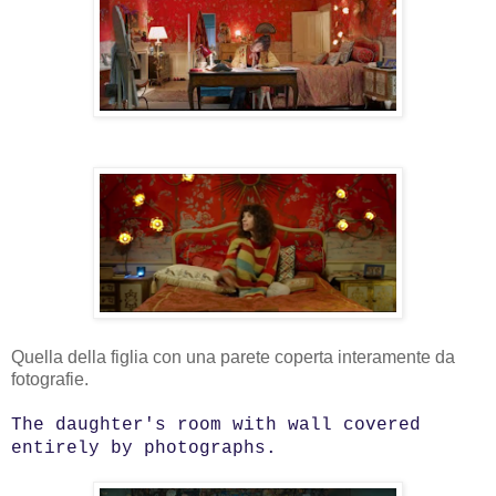
Quella della figlia con una parete coperta interamente da
fotografie.
The daughter's room with wall covered
entirely by photographs.