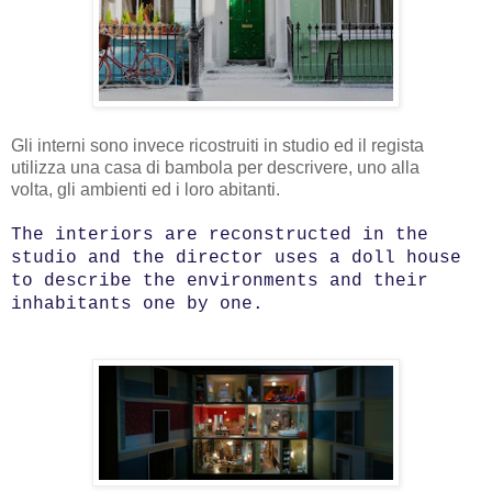
Gli interni sono invece ricostruiti in studio ed il regista
utilizza una casa di bambola per descrivere,
uno alla
volta,
gli ambienti ed i loro abitanti.
The interiors are reconstructed in the
studio and the director uses a doll house
to describe the environments and their
inhabitants one by one.