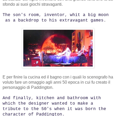
sfondo ai suoi giochi stravaganti.
The son's room, inventor, whit a big moon
as a backdrop to his extravagant games.
E per finire la cucina ed il bagno con i quali lo scenografo ha
voluto fare un omaggio agli anni 50 epoca in cui fu creato il
personaggio di Paddington.
And finally, kitchen and bathroom with
which the designer wanted to make a
tribute to the 50's when it was born the
character of Paddington.