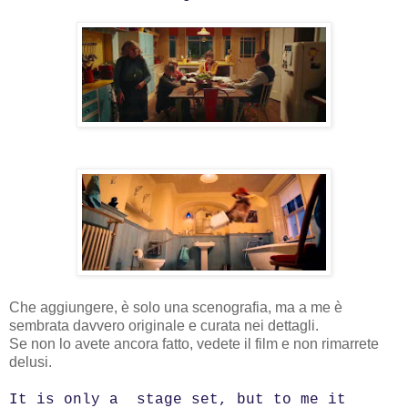
Che aggiungere, è solo una scenografia, ma a me è
sembrata davvero originale e curata nei dettagli.
Se non lo avete ancora fatto, vedete il film e non rimarrete
delusi.
It is only a stage set, but to me it