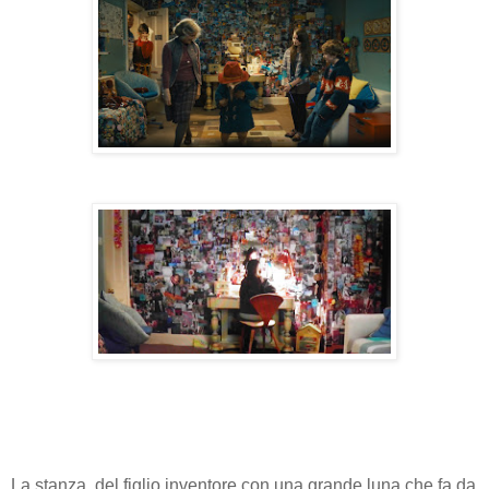
La stanza del figlio inventore con una grande luna che fa da