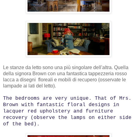
Le stanze da letto sono una più singolare dell'altra. Quella
della signora Brown con una fantastica tappezzeria rosso
lacca a disegni floreali e mobili di recupero (osservate le
lampade ai lati del letto).
The bedrooms are very unique. That of Mrs.
Brown with fantastic floral designs in
lacquer red upholstery and furniture
recovery (observe the lamps on either side
of the bed).