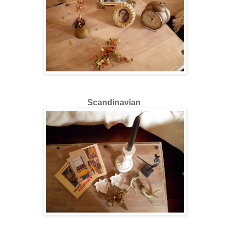
Scandinavian