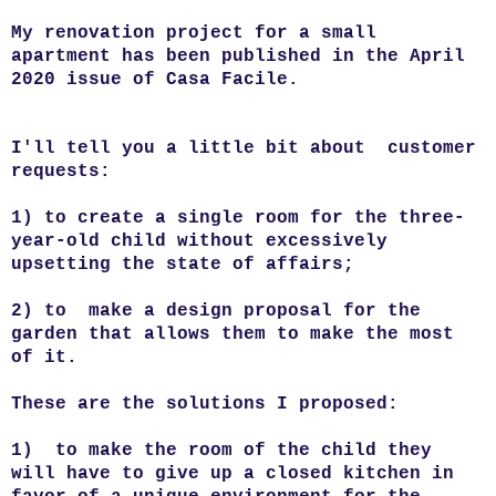
My renovation project for a small
apartment has been published in the April
2020 issue of Casa Facile.
I'll tell you a little bit about customer
requests:
1) to create a single room for the three-
year-old child without excessively
upsetting the state of affairs;
2) to make a design proposal for the
garden that allows them to make the most
of it.
These are the solutions I proposed:
1) to make the room of the child they
will have to give up a closed kitchen in