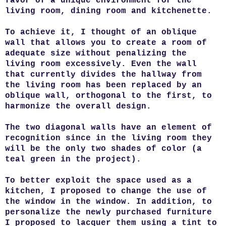
favor of a unique environment for the
living room, dining room and kitchenette.
To achieve it, I thought of an oblique
wall that allows you to create a room of
adequate size without penalizing the
living room excessively. Even the wall
that currently divides the hallway from
the living room has been replaced by an
oblique wall, orthogonal to the first, to
harmonize the overall design.
The two diagonal walls have an element of
recognition since in the living room they
will be the only two shades of color (a
teal green in the project).
To better exploit the space used as a
kitchen, I proposed to change the use of
the window in the window. In addition, to
personalize the newly purchased furniture
I proposed to lacquer them using a tint to