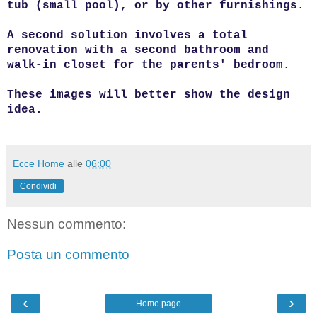
tub (small pool), or by other furnishings.
A second solution involves a total
renovation with a second bathroom and
walk-in closet for the parents' bedroom.
These images will better show the design
idea.
Ecce Home
alle
06:00
Condividi
Nessun commento:
Posta un commento
‹
›
Home page