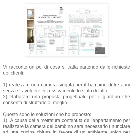
Vi racconto un po' di cosa si tratta partendo dalle richieste
dei clienti:
1) realizzare una camera singola per il bambino di tre anni
senza stravolgere eccessivamente lo stato di fatto;
2) elaborare una proposta progettuale per il giardino che
consenta di sfruttarlo al meglio.
Queste sono le soluzioni che ho proposto:
1)
A causa della metratura contenuta dell'appartamento per
realizzare la camera del bambino sarà necessario rinunciare
ad una cucina chiusa in favore di un ambiente unico per