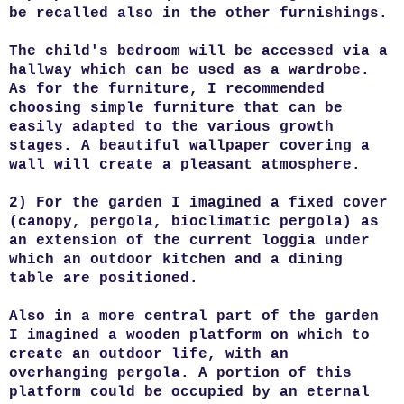
be recalled also in the other furnishings.
The child's bedroom will be accessed via a
hallway which can be used as a wardrobe.
As for the furniture, I recommended
choosing simple furniture that can be
easily adapted to the various growth
stages. A beautiful wallpaper covering a
wall will create a pleasant atmosphere.
2) For the garden I imagined a fixed cover
(canopy, pergola, bioclimatic pergola) as
an extension of the current loggia under
which an outdoor kitchen and a dining
table are positioned.
Also in a more central part of the garden
I imagined a wooden platform on which to
create an outdoor life, with an
overhanging pergola. A portion of this
platform could be occupied by an eternal