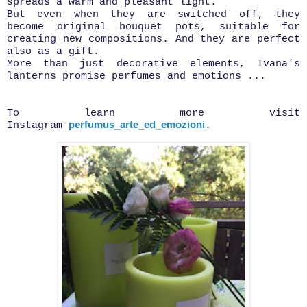
spreads a warm and pleasant light.
But even when they are switched off, they
become original bouquet pots, suitable for
creating new compositions. And they are perfect
also as a gift.
More than just decorative elements, Ivana's
lanterns promise perfumes and emotions ...
To learn more visit
perfumus_arte_ed_emozioni
Instagram
.