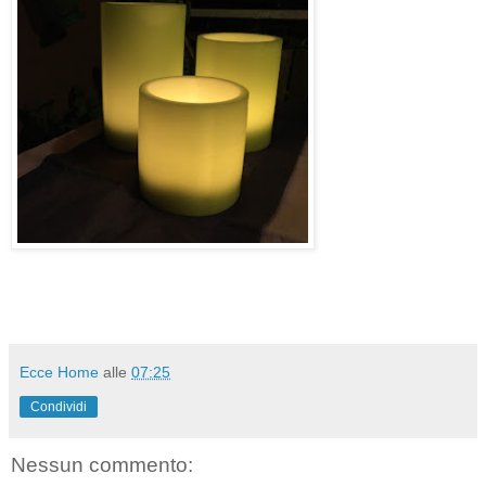
Ecce Home
alle
07:25
Condividi
Nessun commento: