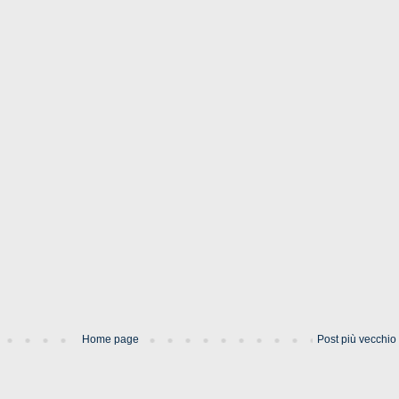
Home page
Post più vecchio