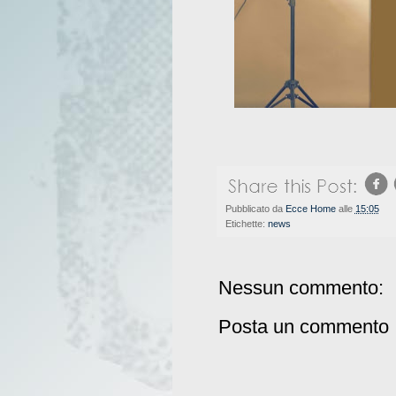
Pubblicato da
Ecce Home
alle
15:05
Etichette:
news
Nessun commento:
Posta un commento