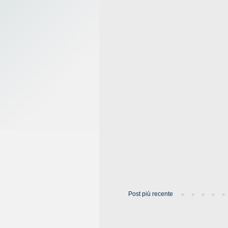
Post più recente