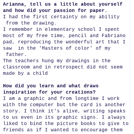
Arianna, tell us a little about yourself
and how did your passion for paper.
I had the first certainty on my ability
from the drawing.
I remember in elementary school I spent
most of my free time, pencil and Fabriano
pad, reproducing the wonderful art that I
saw in the 'Masters of color' of my
father.
The teachers hung my drawings in the
classroom and in retrospect did not seem
made by a child
How did you learn and what draws
inspiration for your creations?
I am a graphic and from longtime I work
with the computer but the card is another
story. I think it's alive, writing speaks
to us even in its graphic signs. I always
liked to bind the picture books to give to
friends as if I wanted to encourage them