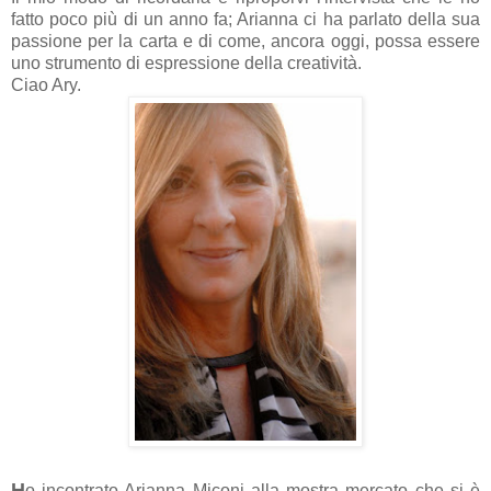
fatto poco più di un anno fa; Arianna ci ha parlato della sua
passione per la carta e di come, ancora oggi, possa essere
uno strumento di espressione della creatività.
Ciao Ary.
H
o incontrato Arianna Miconi alla mostra mercato che si è