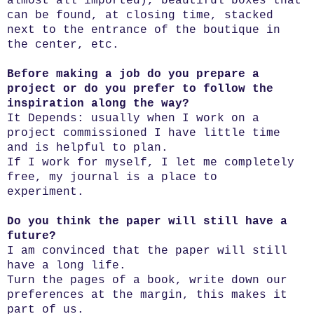
almost all imported), beautiful boxes that
can be found, at closing time, stacked
next to the entrance of the boutique in
the center, etc.
Before making a job do you prepare a
project or do you prefer to follow the
inspiration along the way?
It Depends: usually when I work on a
project commissioned I have little time
and is helpful to plan.
If I work for myself, I let me completely
free, my journal is a place to
experiment.
Do you think the paper will still have a
future?
I am convinced that the paper will still
have a long life.
Turn the pages of a book, write down our
preferences at the margin, this makes it
part of us.