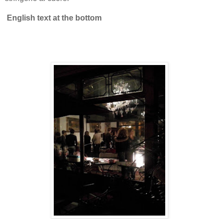
English text at the bottom