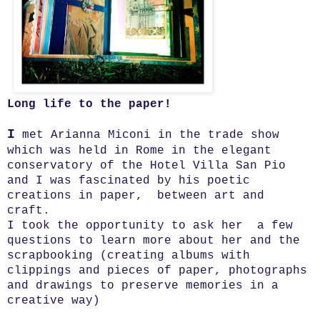
Long life to the paper!
I
met Arianna Miconi in the trade show
which was held in Rome in the elegant
conservatory of the Hotel Villa San Pio
and I was fascinated by his poetic
creations in paper, between art and
craft.
I took the opportunity to ask her a few
questions to learn more about her and the
scrapbooking (creating albums with
clippings and pieces of paper, photographs
and drawings to preserve memories in a
creative way)