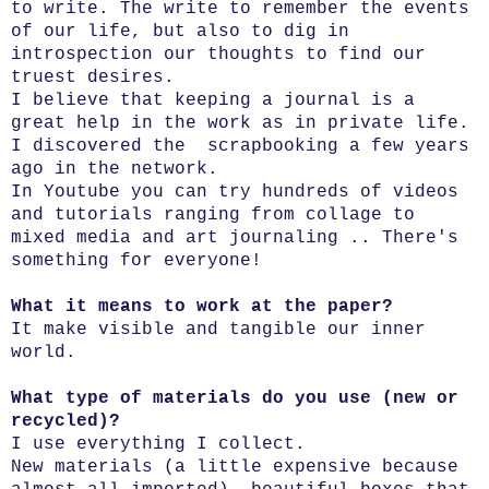
to write. The write to remember the events
of our life, but also to dig in
introspection our thoughts to find our
truest desires.
I believe that keeping a journal is a
great help in the work as in private life.
I discovered the scrapbooking a few years
ago in the network.
In Youtube you can try hundreds of videos
and tutorials ranging from collage to
mixed media and art journaling .. There's
something for everyone!
What it means to work at the paper?
It make visible and tangible our inner
world.
What type of materials do you use (new or
recycled)?
I use everything I collect.
New materials (a little expensive because