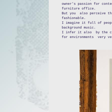
owner's passion for conte
furniture office.
But you also perceive t
fashionable.
I imagine it full of peop
background music.
I infer it also by the c
for environments very ve