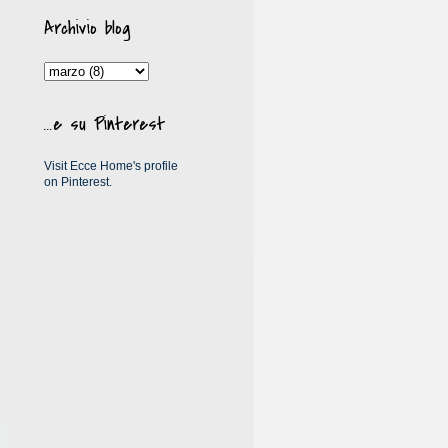
Archivio blog
...e su Pinterest
Visit Ecce Home's profile
on Pinterest.