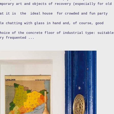
mporary art and objects of recovery (especially for old
hat it is the ideal house for crowded and fun party
le chatting with glass in hand and, of course, good
hoice of the concrete floor of industrial type: suitable
ry frequented ...