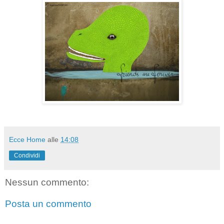
Ecce Home
alle
14:08
Condividi
Nessun commento:
Posta un commento