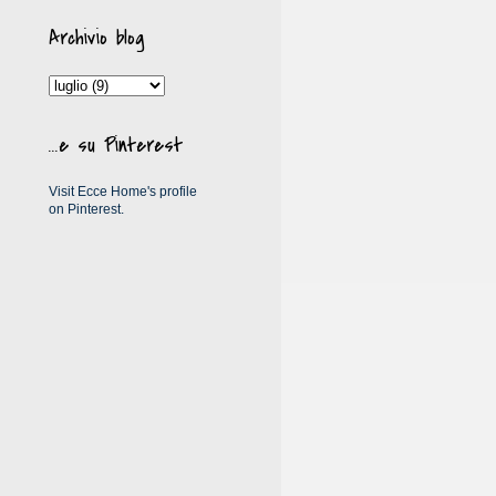
Archivio blog
...e su Pinterest
Visit Ecce Home's profile
on Pinterest.