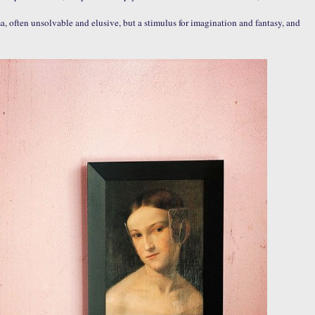
ma, often unsolvable and elusive, but a stimulus for imagination and fantasy, and