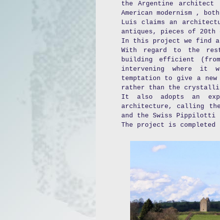
the Argentine architect
American modernism , both
Luis claims an architect
antiques, pieces of 20th 
In this project we find a
With regard to the res
building efficient (fr
intervening where it 
temptation to give a new
rather than the crystalli
It also adopts an exp
architecture, calling th
and the Swiss Pippilotti 
The project is completed