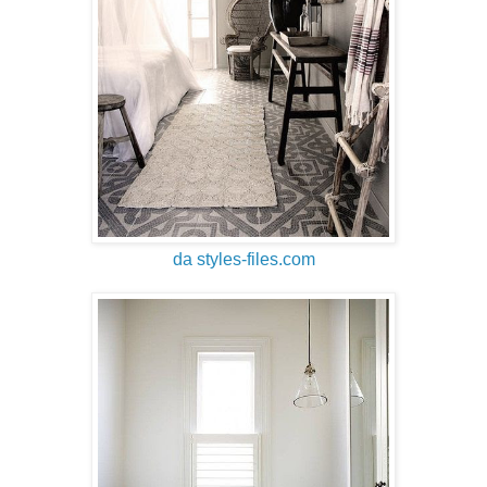
da styles-files.com