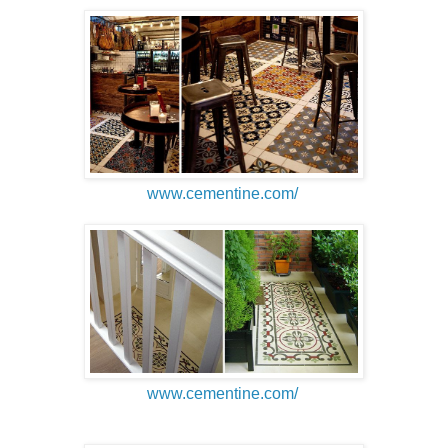
www.cementine.com/
www.cementine.com/