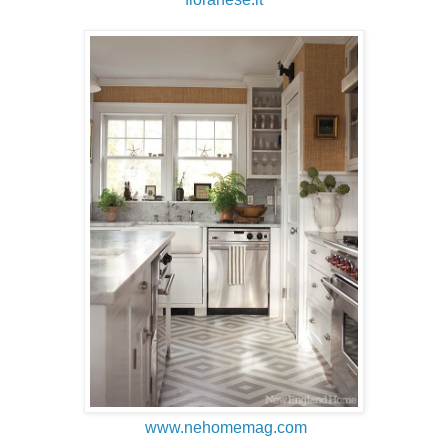
www.nehomemag.com