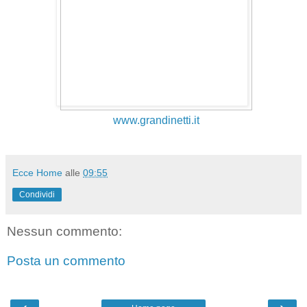
www.grandinetti.it
Ecce Home
alle
09:55
Condividi
Nessun commento:
Posta un commento