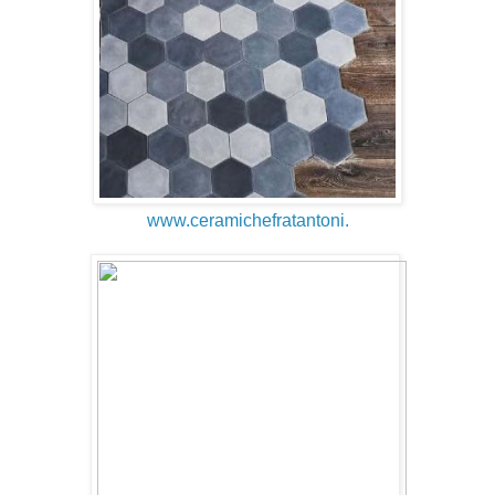
www.ceramichefratantoni.